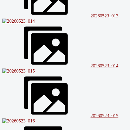
20260523_013
20260523_014
20260523_015