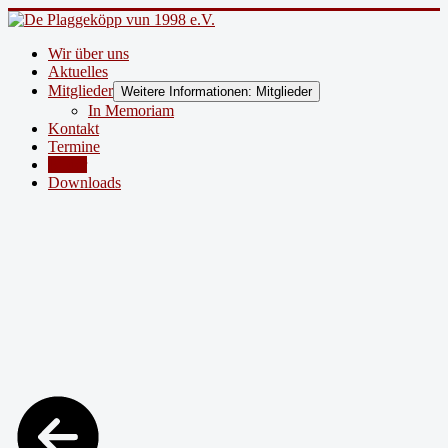
Wir über uns
Aktuelles
Mitglieder
Weitere Informationen: Mitglieder
In Memoriam
Kontakt
Termine
Bilder
Downloads