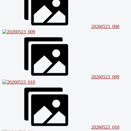
20260523_008
20260523_009
20260523_010