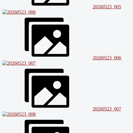
20260523_005
20260523_006
20260523_007