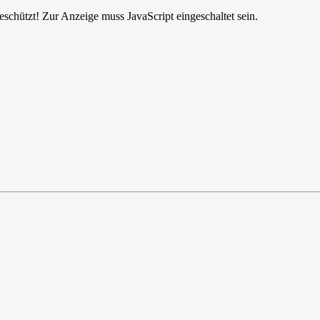
schützt! Zur Anzeige muss JavaScript eingeschaltet sein.