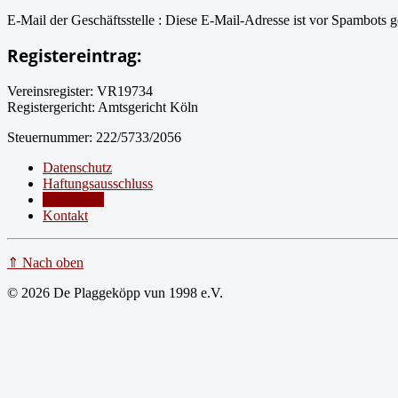
E-Mail der Geschäftsstelle :
Diese E-Mail-Adresse ist vor Spambots ge
Registereintrag:
Vereinsregister: VR19734
Registergericht: Amtsgericht Köln
Steuernummer: 222/5733/2056
Datenschutz
Haftungsausschluss
Impressum
Kontakt
⇑ Nach oben
© 2026 De Plaggeköpp vun 1998 e.V.