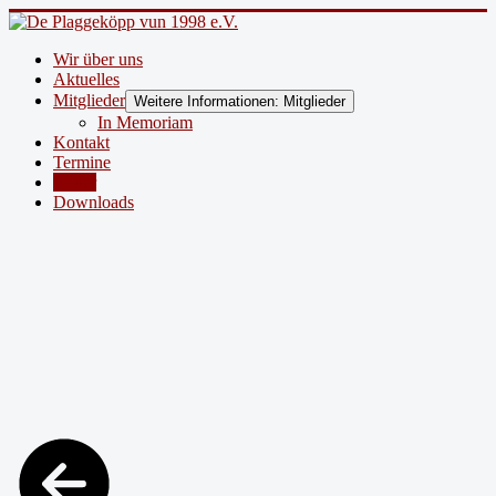
Wir über uns
Aktuelles
Mitglieder
Weitere Informationen: Mitglieder
In Memoriam
Kontakt
Termine
Bilder
Downloads