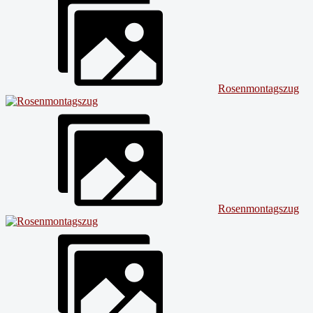
Rosenmontagszug
Rosenmontagszug