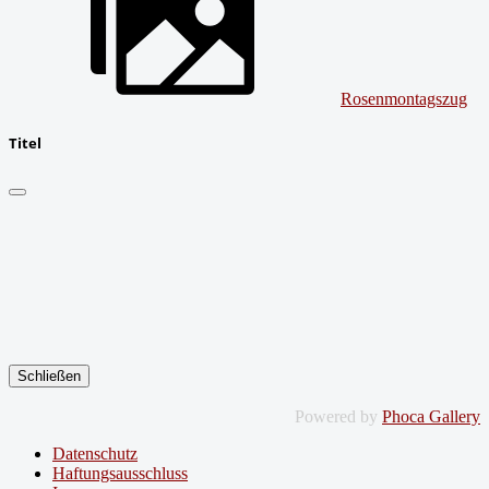
Rosenmontagszug
Titel
Schließen
Powered by
Phoca Gallery
Datenschutz
Haftungsausschluss