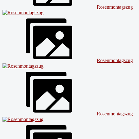
Rosenmontagszug
Rosenmontagszug
Rosenmontagszug