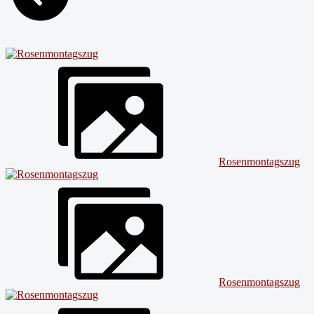
Rosenmontagszug
Rosenmontagszug