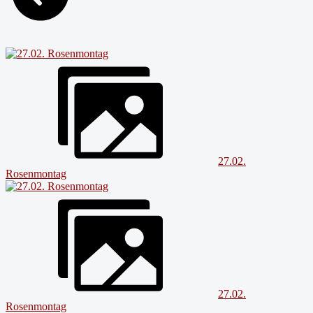
27.02.
Rosenmontag
27.02.
Rosenmontag