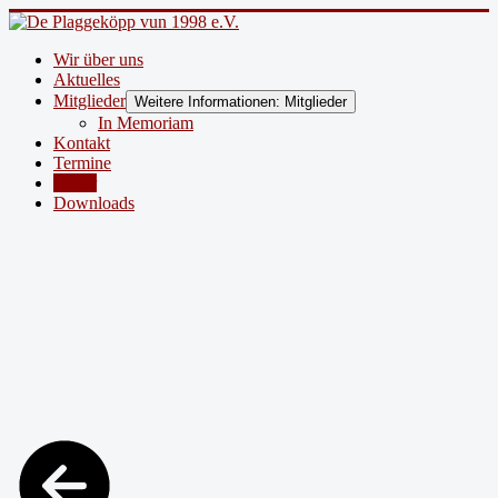
Wir über uns
Aktuelles
Mitglieder
Weitere Informationen: Mitglieder
In Memoriam
Kontakt
Termine
Bilder
Downloads