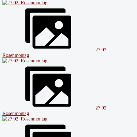
27.02.
Rosenmontag
27.02.
Rosenmontag