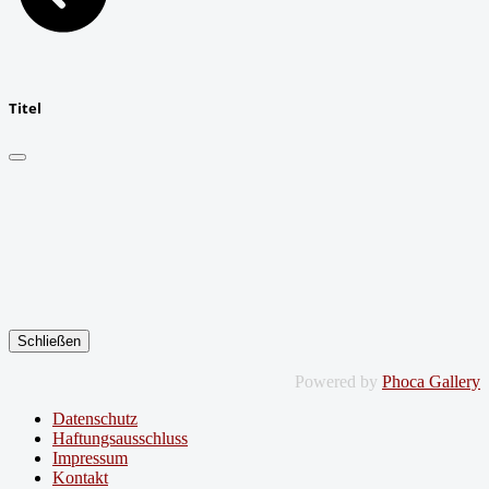
Titel
Schließen
Powered by
Phoca Gallery
Datenschutz
Haftungsausschluss
Impressum
Kontakt