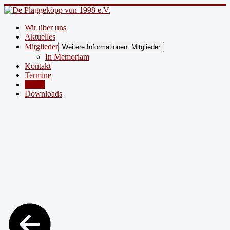
Wir über uns
Aktuelles
Mitglieder
Weitere Informationen: Mitglieder
In Memoriam
Kontakt
Termine
Bilder
Downloads