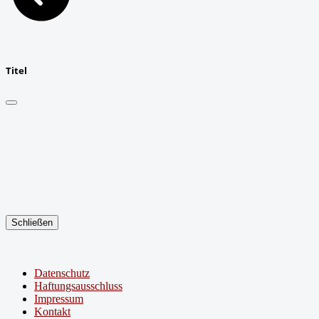
Titel
Schließen
Datenschutz
Haftungsausschluss
Impressum
Kontakt