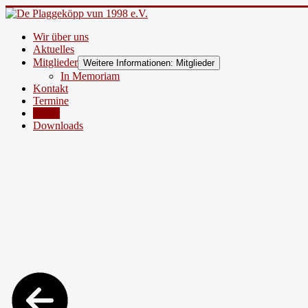
Wir über uns
Aktuelles
Mitglieder
Weitere Informationen: Mitglieder
In Memoriam
Kontakt
Termine
Bilder
Downloads