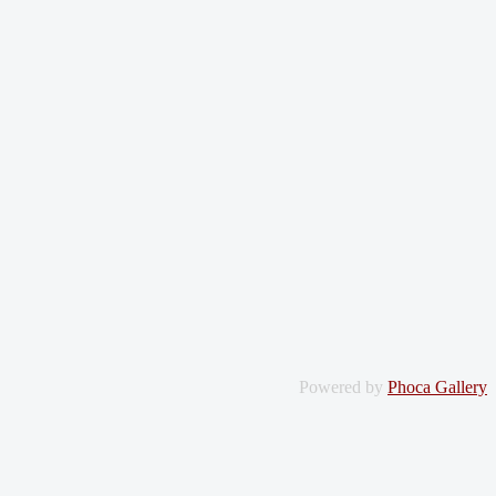
Powered by
Phoca Gallery