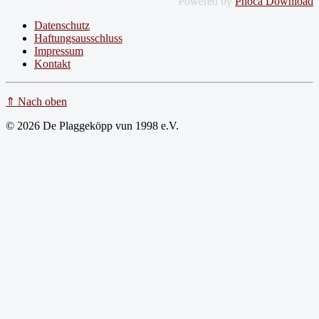
Powered by
Phoca Download
Datenschutz
Haftungsausschluss
Impressum
Kontakt
⇑ Nach oben
© 2026 De Plaggeköpp vun 1998 e.V.