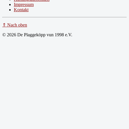
Impressum
Kontakt
⇑ Nach oben
© 2026 De Plaggeköpp vun 1998 e.V.