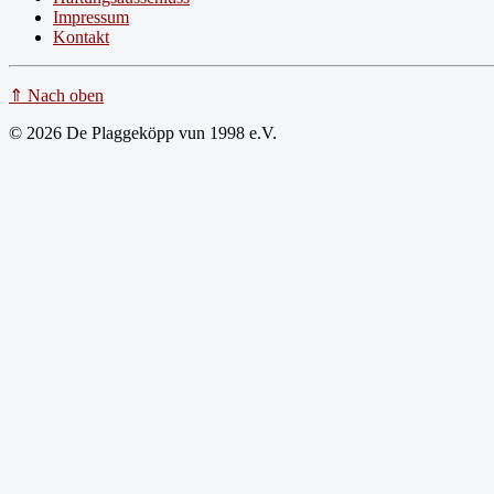
Impressum
Kontakt
⇑ Nach oben
© 2026 De Plaggeköpp vun 1998 e.V.