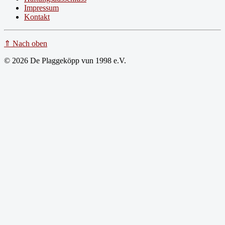
Impressum
Kontakt
⇑ Nach oben
© 2026 De Plaggeköpp vun 1998 e.V.