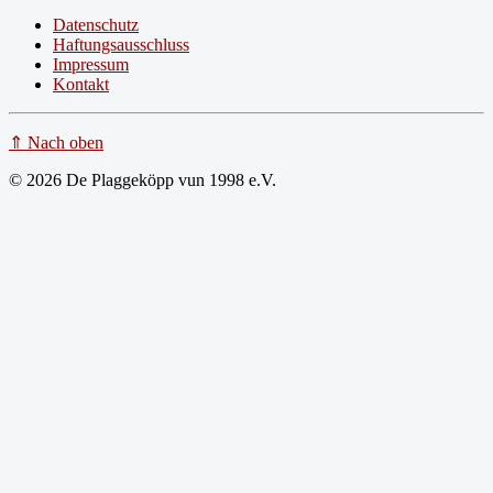
Datenschutz
Haftungsausschluss
Impressum
Kontakt
⇑ Nach oben
© 2026 De Plaggeköpp vun 1998 e.V.