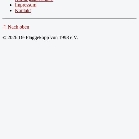
Impressum
Kontakt
⇑ Nach oben
© 2026 De Plaggeköpp vun 1998 e.V.