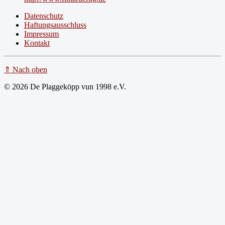
Datenschutz
Haftungsausschluss
Impressum
Kontakt
⇑ Nach oben
© 2026 De Plaggeköpp vun 1998 e.V.