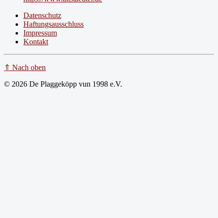
Datenschutz
Haftungsausschluss
Impressum
Kontakt
⇑ Nach oben
© 2026 De Plaggeköpp vun 1998 e.V.