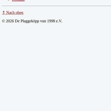
⇑ Nach oben
© 2026 De Plaggeköpp vun 1998 e.V.