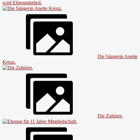
wird Ehrenmitglied.
Die Sängerin Anette
Kreuz.
Die Zuhörer.