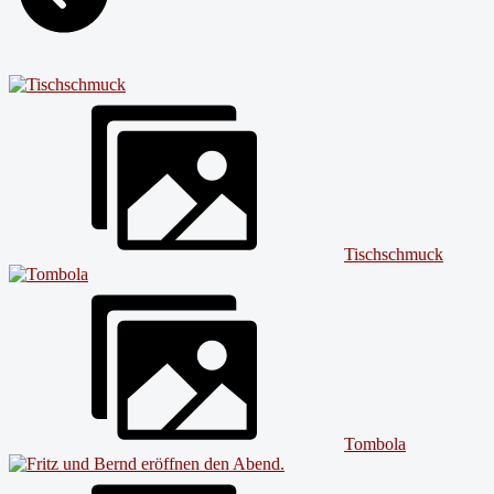
Tischschmuck
Tombola