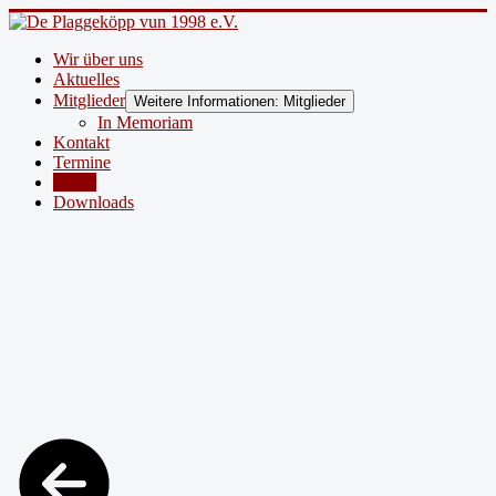
Wir über uns
Aktuelles
Mitglieder
Weitere Informationen: Mitglieder
In Memoriam
Kontakt
Termine
Bilder
Downloads