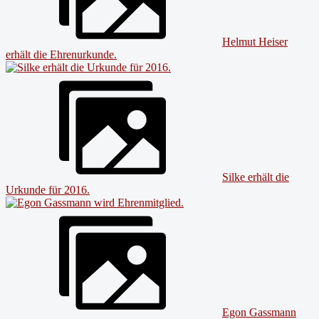
Helmut Heiser
erhält die Ehrenurkunde.
Silke erhält die
Urkunde für 2016.
Egon Gassmann