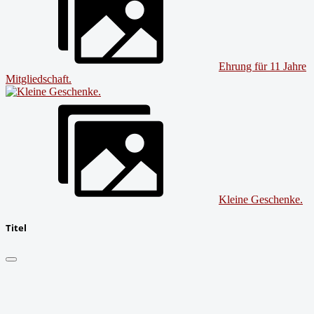
Ehrung für 11 Jahre
Mitgliedschaft.
Kleine Geschenke.
Titel