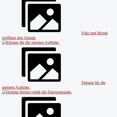
Fritz und Bernd
eröffnen den Abend.
Ehrung für die
meisten Auftritte.